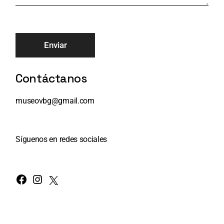
Enviar
Contáctanos
museovbg@gmail.com
Síguenos en redes sociales