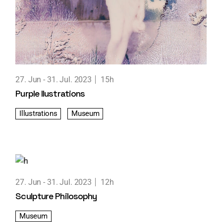
27. Jun
31. Jul. 2023
15h
Purple Ilustrations
Illustrations
Museum
27. Jun
31. Jul. 2023
12h
Sculpture Philosophy
Museum