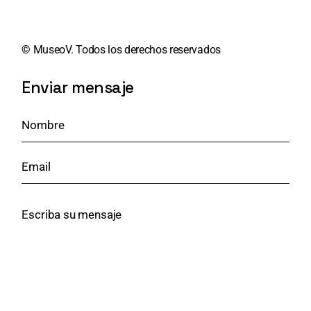
©️
MuseoV. Todos los derechos reservados
Enviar mensaje