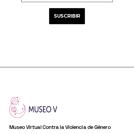
Museo Virtual Contra la Violencia de Género