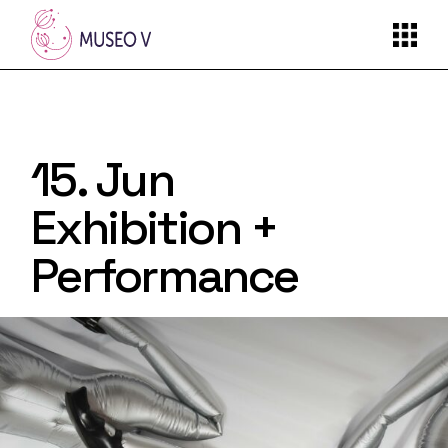
15. Jun
Exhibition +
Performance