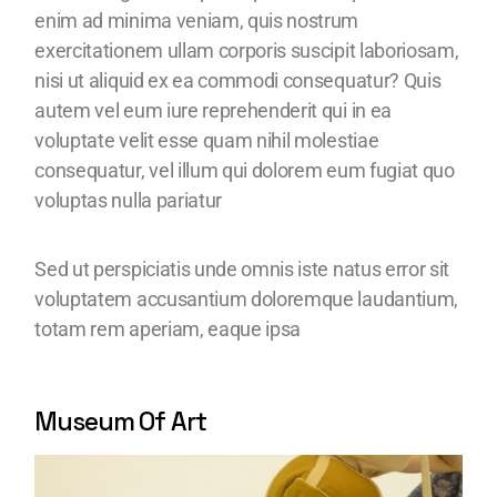
enim ad minima veniam, quis nostrum
exercitationem ullam corporis suscipit laboriosam,
nisi ut aliquid ex ea commodi consequatur? Quis
autem vel eum iure reprehenderit qui in ea
voluptate velit esse quam nihil molestiae
consequatur, vel illum qui dolorem eum fugiat quo
voluptas nulla pariatur
Sed ut perspiciatis unde omnis iste natus error sit
voluptatem accusantium doloremque laudantium,
totam rem aperiam, eaque ipsa
Museum Of Art