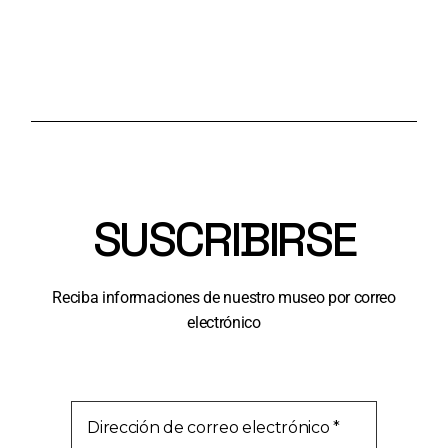
SUSCRIBIRSE
Reciba informaciones de nuestro museo por correo
electrónico