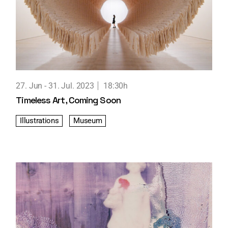
27. Jun
31. Jul. 2023
18:30h
Timeless Art, Coming Soon
Illustrations
Museum