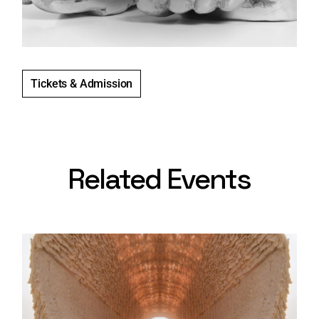
Tickets & Admission
Related Events