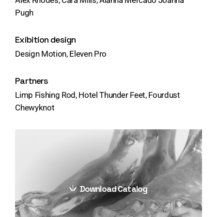
Pugh
Exibition design
Design Motion, Eleven Pro
Partners
Limp Fishing Rod, Hotel Thunder Feet, Fourdust
Chewyknot
Download Catalog