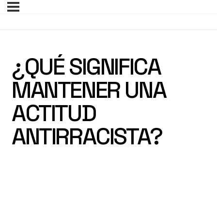
¿QUÉ SIGNIFICA
MANTENER UNA
ACTITUD
ANTIRRACISTA?