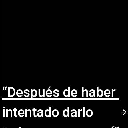
“Después de haber
intentado darlo