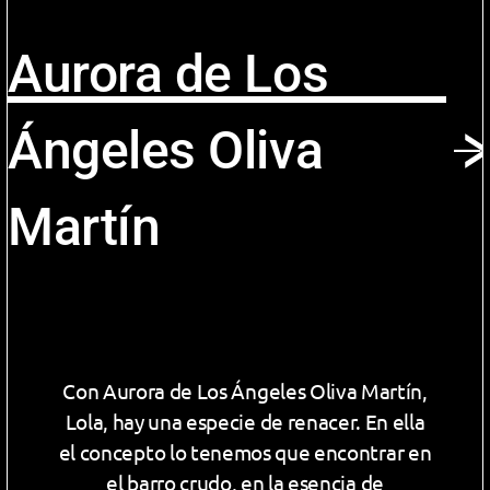
Aurora de Los
Ángeles Oliva
Martín
Con Aurora de Los Ángeles Oliva Martín,
Lola, hay una especie de renacer. En ella
el concepto lo tenemos que encontrar en
el barro crudo, en la esencia de