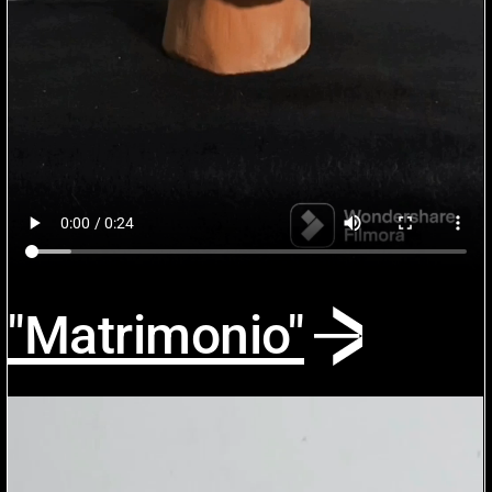
"Matrimonio"