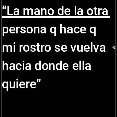
“La mano de la otra
persona q hace q
mi rostro se vuelva
hacia donde ella
quiere”