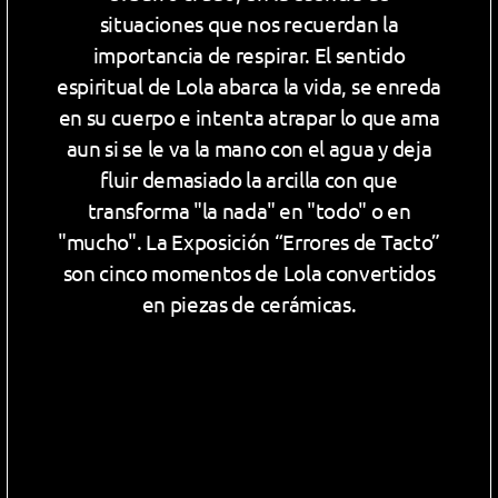
situaciones que nos recuerdan la
importancia de respirar. El sentido
espiritual de Lola abarca la vida, se enreda
en su cuerpo e intenta atrapar lo que ama
aun si se le va la mano con el agua y deja
fluir demasiado la arcilla con que
transforma "la nada" en "todo" o en
"mucho". La Exposición “Errores de Tacto”
son cinco momentos de Lola convertidos
en piezas de cerámicas.