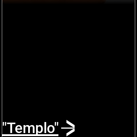
"Templo"