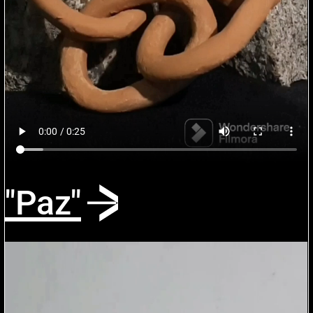
"Paz"