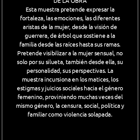
DE LA OBRA
Esta muestra pretende expresar la
fortaleza, las emociones, las diferentes
aristas de la mujer, desde la visión de
guerrera, de árbol que sostiene a la
familia desde las raíces hasta sus ramas.
Pretende visibilizar a la mujer sensual, no
solo por su silueta, también desde ella, su
personalidad, sus perspectivas. La
muestra incursiona en los matices, los
estigmas y juicios sociales hacia el género
femenino, proviniendo muchas veces del
mismo género, la censura, social, política y
familiar como violencia solapada.