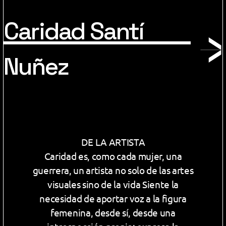
Caridad Santí
Nuñez
DE LA ARTISTA
Caridad es, como cada mujer, una
guerrera, un artista no solo de las artes
visuales sino de la vida Siente la
necesidad de aportar voz a la figura
femenina, desde sí, desde una