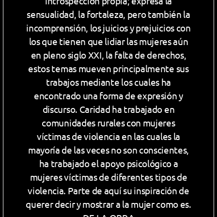
introspección propia; expresa la
sensualidad, la fortaleza, pero también la
incomprensión, los juicios y prejuicios con
los que tienen que lidiar las mujeres aún
en pleno siglo XXI, la falta de derechos,
estos temas mueven principalmente sus
trabajos mediante los cuales ha
encontrado una forma de expresión y
discurso. Caridad ha trabajado en
comunidades rurales con mujeres
víctimas de violencia en las cuales la
mayoría de las veces no son conscientes,
ha trabajado el apoyo psicológico a
mujeres víctimas de diferentes tipos de
violencia. Parte de aquí su inspiración de
querer decir y mostrar a la mujer como es.