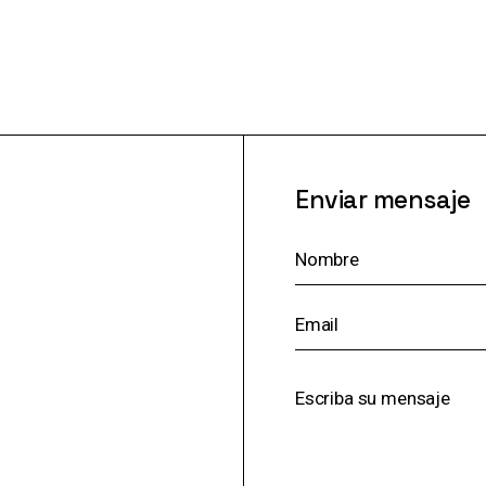
Enviar mensaje