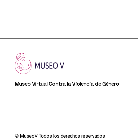
Museo Virtual Contra la Violencia de Género
©️
MuseoV. Todos los derechos reservados