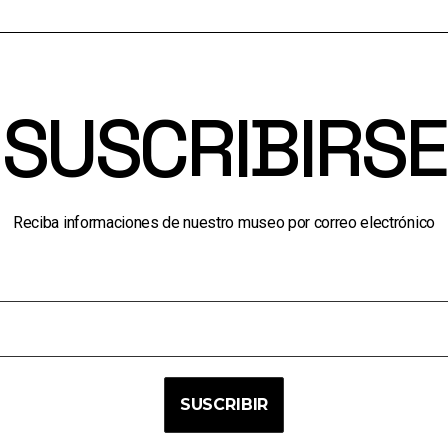
SUSCRIBIRSE
Reciba informaciones de nuestro museo por correo electrónico