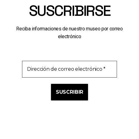
SUSCRIBIRSE
Reciba informaciones de nuestro museo por correo
electrónico