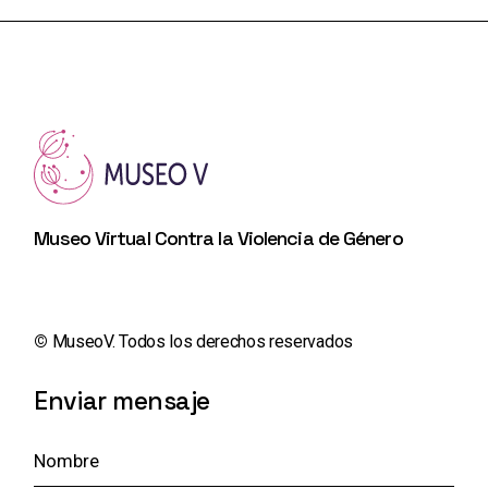
Museo Virtual Contra la Violencia de Género
©️
MuseoV. Todos los derechos reservados
Enviar mensaje