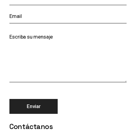
Enviar
Contáctanos