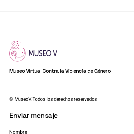
Museo Virtual Contra la Violencia de Género
©️
MuseoV. Todos los derechos reservados
Enviar mensaje