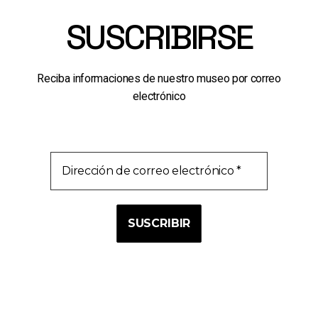
SUSCRIBIRSE
Reciba informaciones de nuestro museo por correo
electrónico