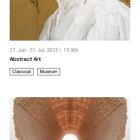
27. Jun
31. Jul. 2023
15:30h
Abstract Art
Classical
Museum