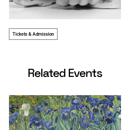
Tickets & Admission
Related Events