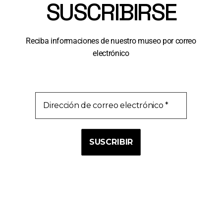
SUSCRIBIRSE
Reciba informaciones de nuestro museo por correo
electrónico