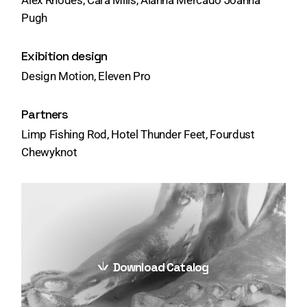
Pugh
Exibition design
Design Motion, Eleven Pro
Partners
Limp Fishing Rod, Hotel Thunder Feet, Fourdust
Chewyknot
Download Catalog