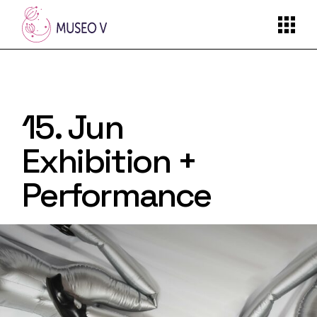
15. Jun
Exhibition +
Performance