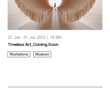
27. Jun
31. Jul. 2023
18:30h
Timeless Art, Coming Soon
Illustrations
Museum