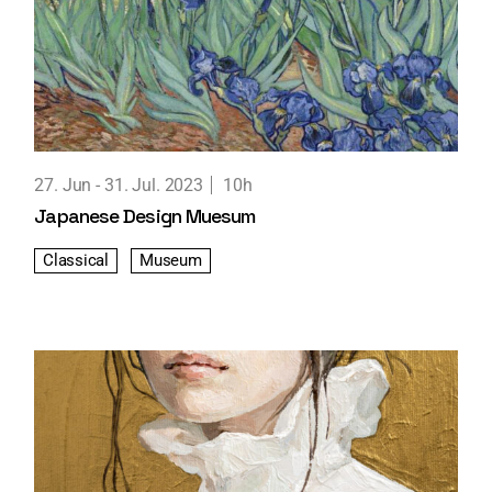
27. Jun
31. Jul. 2023
10h
Japanese Design Muesum
Classical
Museum