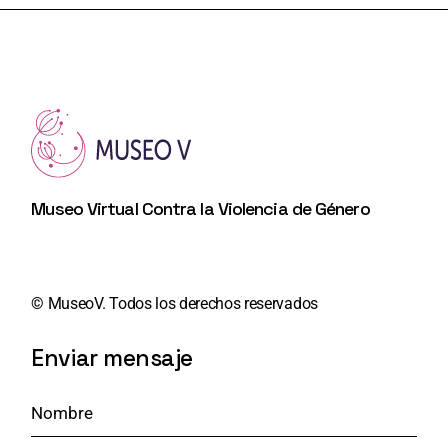
Museo Virtual Contra la Violencia de Género
©️
MuseoV. Todos los derechos reservados
Enviar mensaje