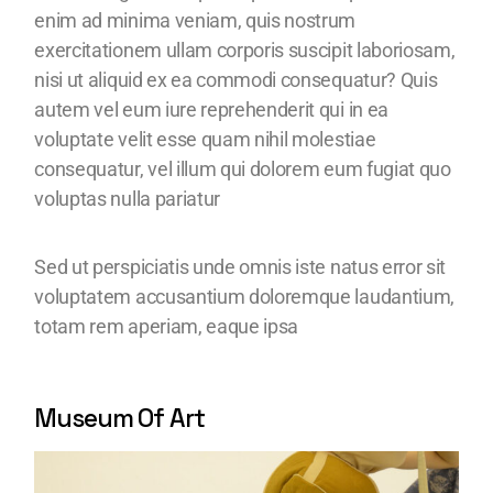
enim ad minima veniam, quis nostrum
exercitationem ullam corporis suscipit laboriosam,
nisi ut aliquid ex ea commodi consequatur? Quis
autem vel eum iure reprehenderit qui in ea
voluptate velit esse quam nihil molestiae
consequatur, vel illum qui dolorem eum fugiat quo
voluptas nulla pariatur
Sed ut perspiciatis unde omnis iste natus error sit
voluptatem accusantium doloremque laudantium,
totam rem aperiam, eaque ipsa
Museum Of Art